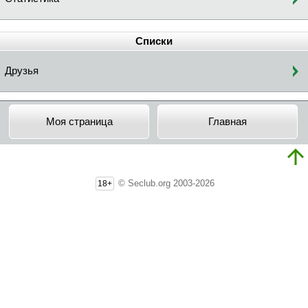
Списки
Друзья
Моя страница
Главная
© Seclub.org 2003-2026
18+