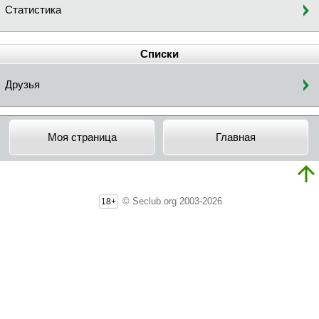
Статистика
Списки
Друзья
Моя страница
Главная
© Seclub.org 2003-2026
18+