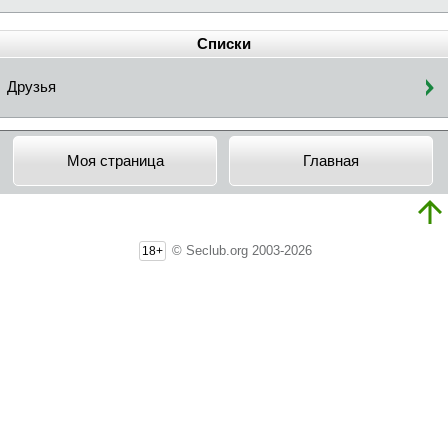
Списки
Друзья
Моя страница
Главная
© Seclub.org 2003-2026
18+