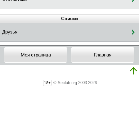
Списки
Друзья
Моя страница
Главная
© Seclub.org 2003-2026
18+