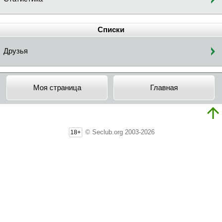
Списки
Друзья
Моя страница
Главная
© Seclub.org 2003-2026
18+