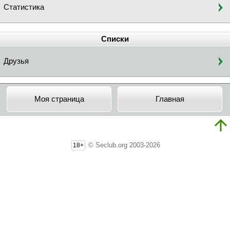
Статистика
Списки
Друзья
Моя страница
Главная
© Seclub.org 2003-2026
18+