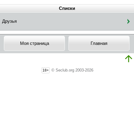
Списки
Друзья
Моя страница
Главная
© Seclub.org 2003-2026
18+