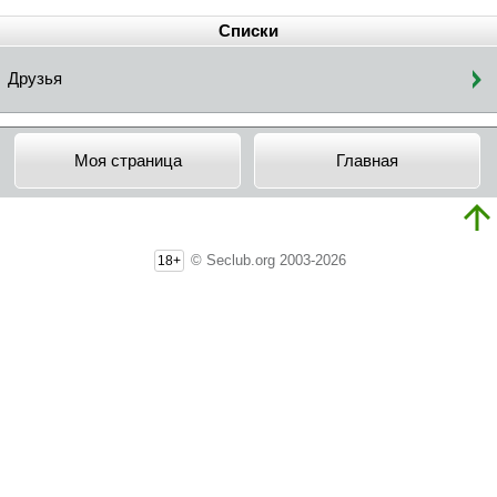
Списки
Друзья
Моя страница
Главная
© Seclub.org 2003-2026
18+