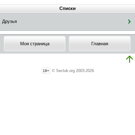
Списки
Друзья
Моя страница
Главная
© Seclub.org 2003-2026
18+