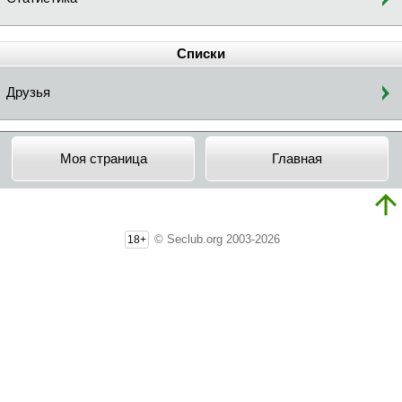
Списки
Друзья
Моя страница
Главная
© Seclub.org 2003-2026
18+