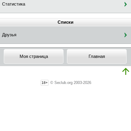
Статистика
Списки
Друзья
Моя страница
Главная
© Seclub.org 2003-2026
18+