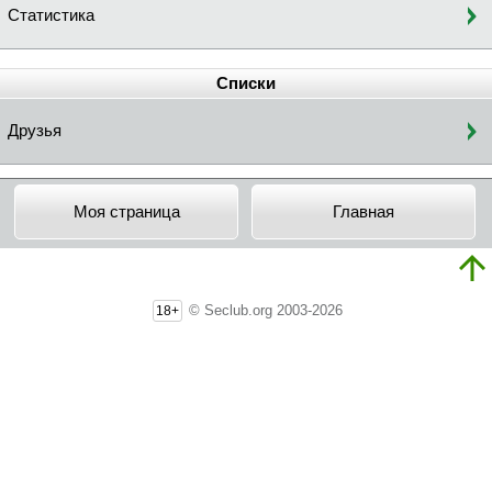
Статистика
Списки
Друзья
Моя страница
Главная
© Seclub.org 2003-2026
18+