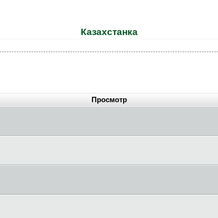
Казахстанка
Просмотр