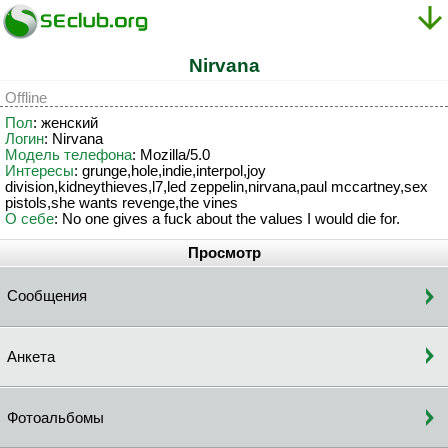
Nirvana
Offline
Пол
: женский
Логин
: Nirvana
Модель телефона
: Mozilla/5.0
Интересы
: grunge,hole,indie,interpol,joy
division,kidneythieves,l7,led zeppelin,nirvana,paul mccartney,sex
pistols,she wants revenge,the vines
О себе
: No one gives a fuck about the values I would die for.
Просмотр
Сообщения
Анкета
Фотоальбомы