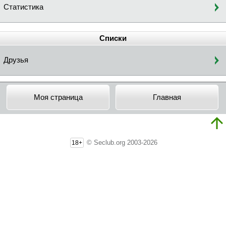
Статистика
Списки
Друзья
Моя страница
Главная
© Seclub.org 2003-2026
18+