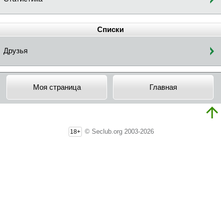
Списки
Друзья
Моя страница
Главная
© Seclub.org 2003-2026
18+