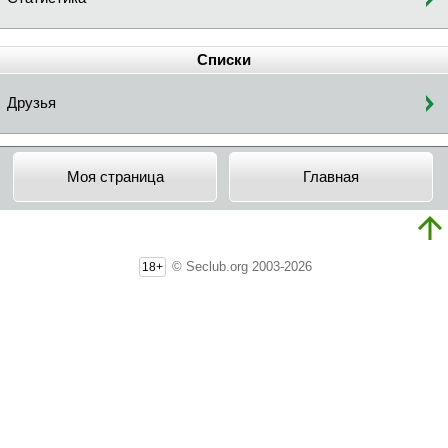
Списки
Друзья
Моя страница
Главная
© Seclub.org 2003-2026
18+