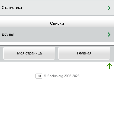
Статистика
Списки
Друзья
Моя страница
Главная
© Seclub.org 2003-2026
18+