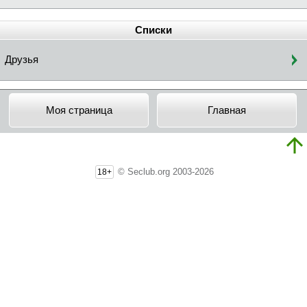
Списки
Друзья
Моя страница
Главная
© Seclub.org 2003-2026
18+