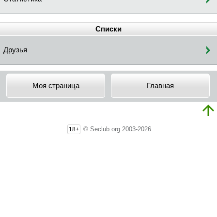
Списки
Друзья
Моя страница
Главная
© Seclub.org 2003-2026
18+