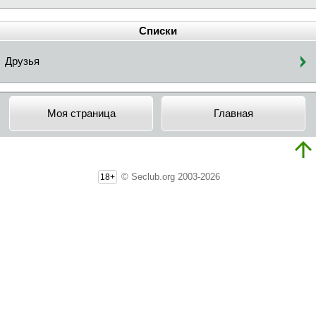
Списки
Друзья
Моя страница
Главная
© Seclub.org 2003-2026
18+