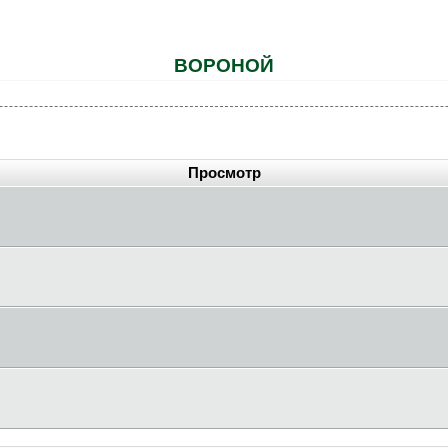
BOPOHOЙ
Просмотр