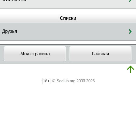
Списки
Друзья
Моя страница
Главная
© Seclub.org 2003-2026
18+