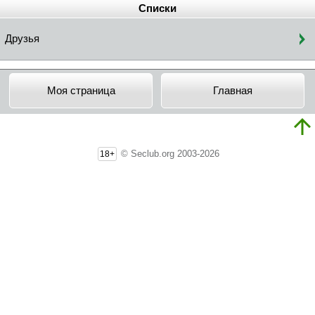
Списки
Друзья
Моя страница
Главная
© Seclub.org 2003-2026
18+