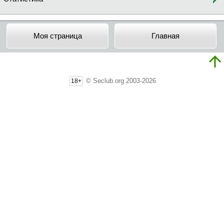
Моя страница
Главная
© Seclub.org 2003-2026
18+