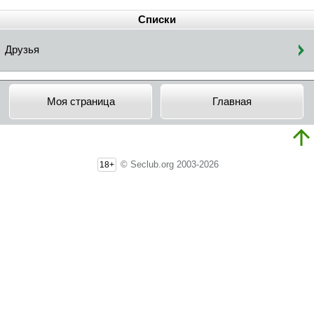
Списки
Друзья
Моя страница
Главная
© Seclub.org 2003-2026
18+