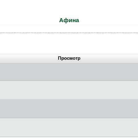
Афина
Просмотр