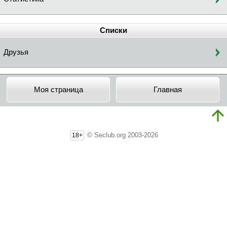
Списки
Друзья
Моя страница
Главная
© Seclub.org 2003-2026
18+