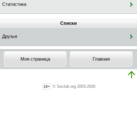
Статистика
Списки
Друзья
Моя страница
Главная
© Seclub.org 2003-2026
18+