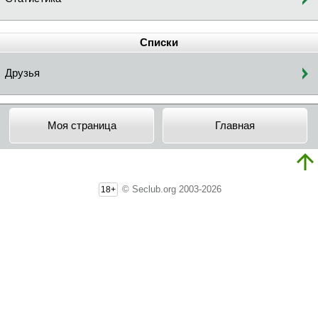
Списки
Друзья
Моя страница
Главная
© Seclub.org 2003-2026
18+