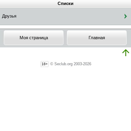
Списки
Друзья
Моя страница
Главная
© Seclub.org 2003-2026
18+