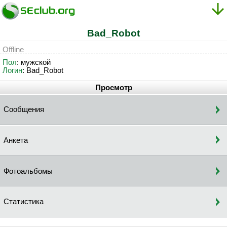
Bad_Robot
Offline
Пол
: мужской
Логин
: Bad_Robot
Просмотр
Сообщения
Анкета
Фотоальбомы
Статистика