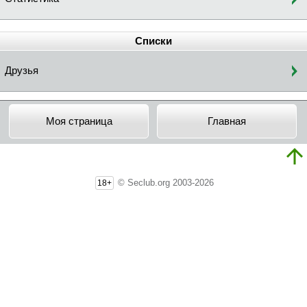
Списки
Друзья
Моя страница
Главная
© Seclub.org 2003-2026
18+