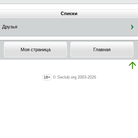
Списки
Друзья
Моя страница
Главная
© Seclub.org 2003-2026
18+