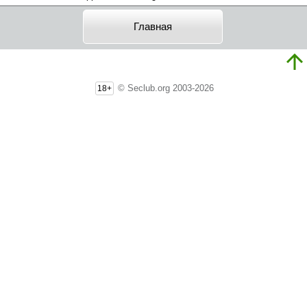
Главная
© Seclub.org 2003-2026
18+