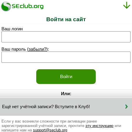
Войти на сайт
Ваш логин
Ваш пароль (
забыли?
):
Или:
Ещё нет учётной записи? Вступите в Клуб!
Если у вас возникли сложности при активации ранее
зарегистрированной учётной записи, прочтите
эту инструкцию
или
напишите нам на
support@seclub.org