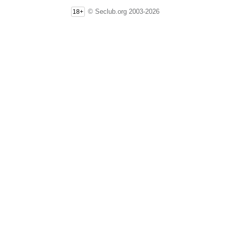
© Seclub.org 2003-2026
18+