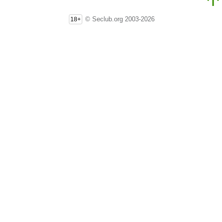
© Seclub.org 2003-2026
18+