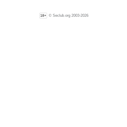
© Seclub.org 2003-2026
18+