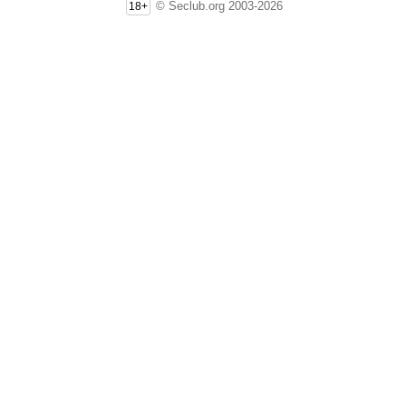
© Seclub.org 2003-2026
18+