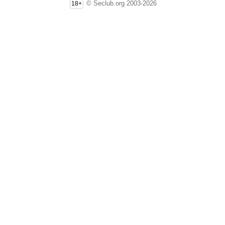
© Seclub.org 2003-2026
18+