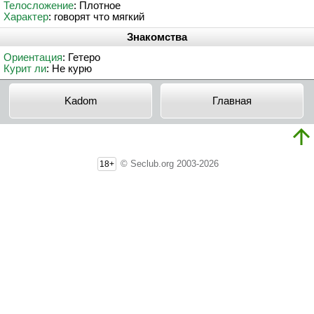
Телосложение
: Плотное
Характер
: говорят что мягкий
Знакомства
Ориентация
: Гетеро
Курит ли
: Не курю
Kadom
Главная
© Seclub.org 2003-2026
18+