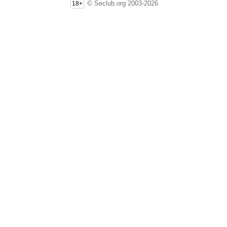
© Seclub.org 2003-2026
18+