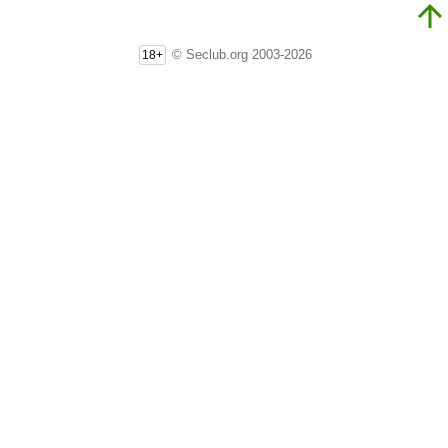
© Seclub.org 2003-2026
18+