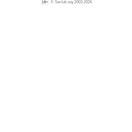
© Seclub.org 2003-2026
18+