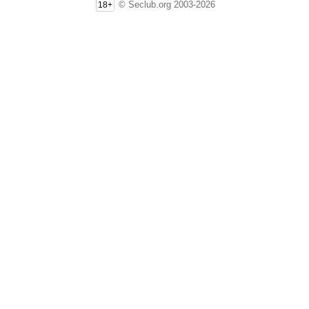
© Seclub.org 2003-2026
18+