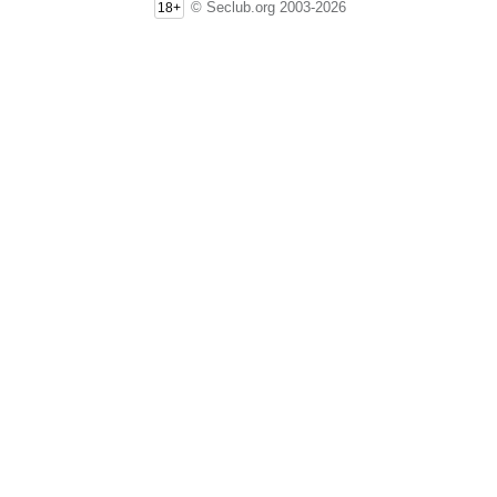
© Seclub.org 2003-2026
18+