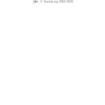
© Seclub.org 2003-2026
18+