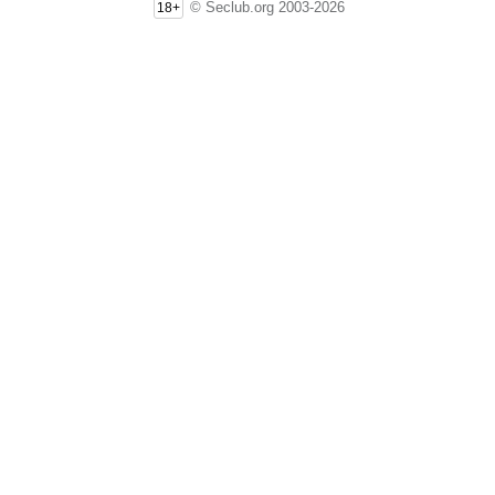
© Seclub.org 2003-2026
18+