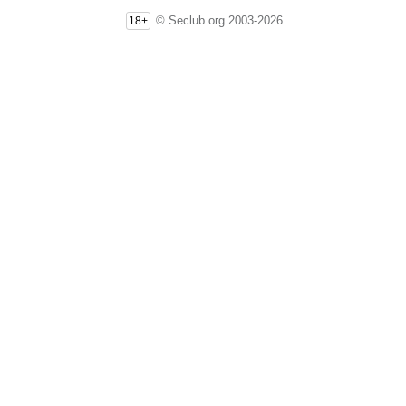
© Seclub.org 2003-2026
18+