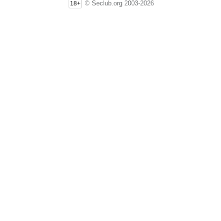
© Seclub.org 2003-2026
18+