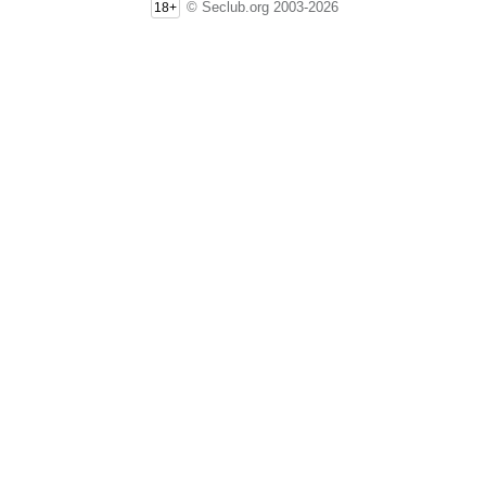
© Seclub.org 2003-2026
18+